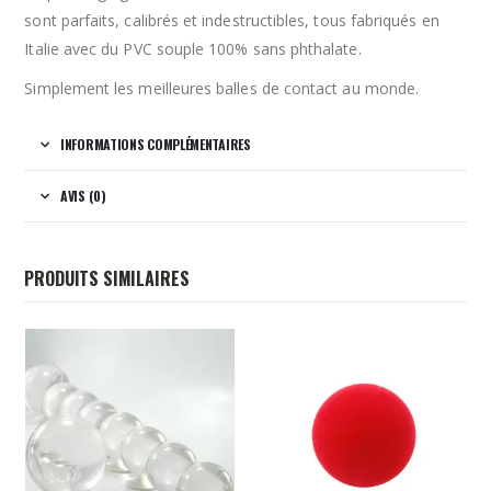
sont parfaits, calibrés et indestructibles, tous fabriqués en
Italie avec du PVC souple 100% sans phthalate.
Simplement les meilleures balles de contact au monde.
INFORMATIONS COMPLÉMENTAIRES
AVIS (0)
PRODUITS SIMILAIRES