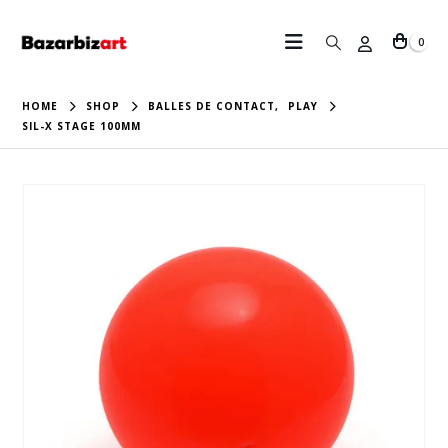
0
HOME
SHOP
BALLES DE CONTACT
,
PLAY
SIL-X STAGE 100MM