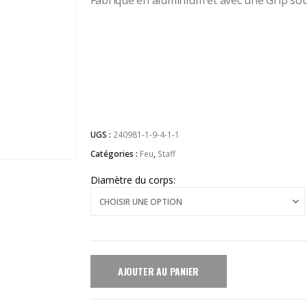
UGS :
240981-1-9-4-1-1
Catégories :
Feu
,
Staff
Diamètre du corps
AJOUTER AU PANIER