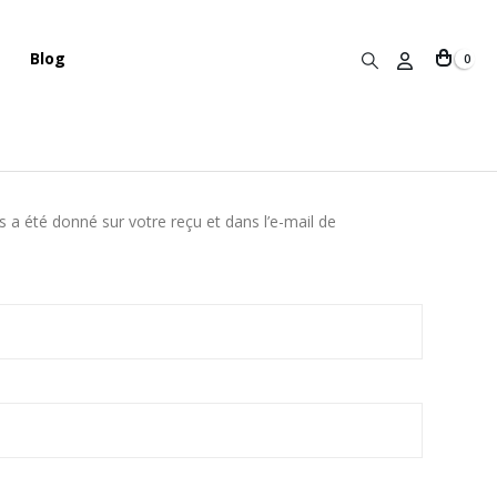
Blog
0
s a été donné sur votre reçu et dans l’e-mail de