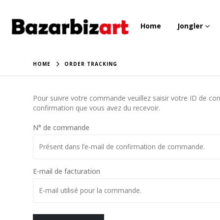
Home
Jongler
HOME
ORDER TRACKING
Pour suivre votre commande veuillez saisir votre ID de comm
confirmation que vous avez du recevoir.
N° de commande
E-mail de facturation