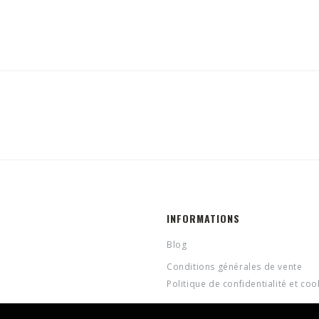
INFORMATIONS
Blog
Conditions générales de vente
Politique de confidentialité et coo