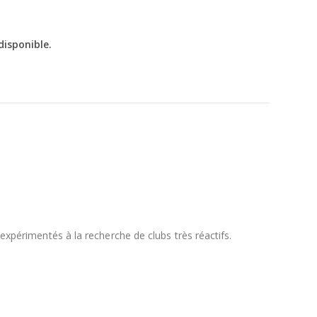
disponible.
xpérimentés à la recherche de clubs très réactifs.