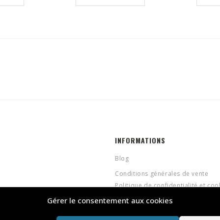
INFORMATIONS
Blog
Conditions générales de vente
Politique de confidentialité et coo
Gérer le consentement aux cookies