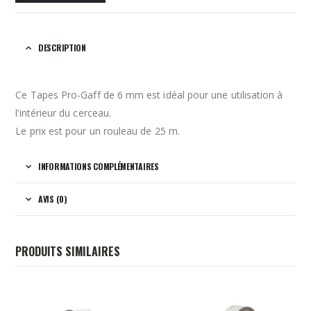
DESCRIPTION
Ce Tapes Pro-Gaff de 6 mm est idéal pour une utilisation à
l’intérieur du cerceau.
Le prix est pour un rouleau de 25 m.
INFORMATIONS COMPLÉMENTAIRES
AVIS (0)
PRODUITS SIMILAIRES