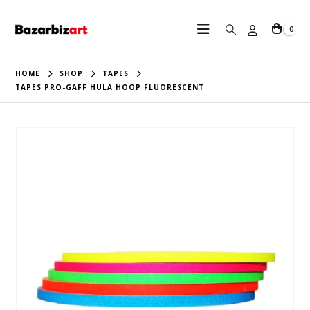
0
HOME
SHOP
TAPES
TAPES PRO-GAFF HULA HOOP FLUORESCENT