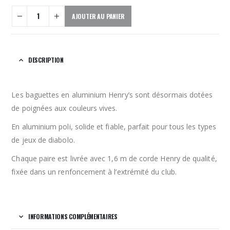
AJOUTER AU PANIER
DESCRIPTION
Les baguettes en aluminium Henry’s sont désormais dotées
de poignées aux couleurs vives.
En aluminium poli, solide et fiable, parfait pour tous les types
de jeux de diabolo.
Chaque paire est livrée avec 1,6 m de corde Henry de qualité,
fixée dans un renfoncement à l’extrémité du club.
INFORMATIONS COMPLÉMENTAIRES