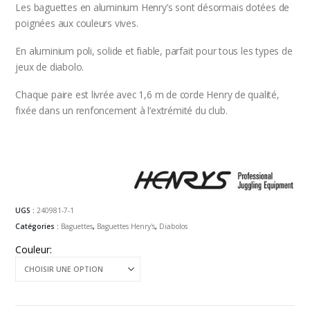
Les baguettes en aluminium Henry’s sont désormais dotées de
poignées aux couleurs vives.
En aluminium poli, solide et fiable, parfait pour tous les types de
jeux de diabolo.
Chaque paire est livrée avec 1,6 m de corde Henry de qualité,
fixée dans un renfoncement à l’extrémité du club.
UGS :
240981-7-1
Catégories :
Baguettes
,
Baguettes Henry's
,
Diabolos
Couleur