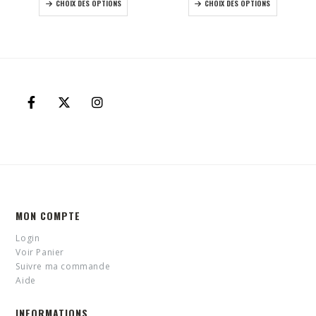
CHOIX DES OPTIONS
CHOIX DES OPTIONS
MON COMPTE
Login
Voir Panier
Suivre ma commande
Aide
INFORMATIONS